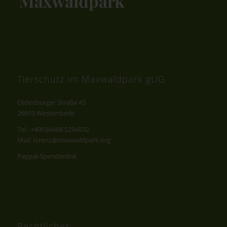
Tierschutz im Maxwaldpark gUG
Oldenburger Straße 45
26655 Westerstede
Tel.: +49(0)4488 5294532
Mail: lorenz@maxwaldpark.org
Paypal-Spendenlink
Rechtliches